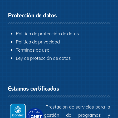
Protección de datos
Politica de protección de datos
Política de privacidad
Terminos de uso
Ley de protección de datos
Estamos certificados
Prestación de servicios para la
gestión de programas y