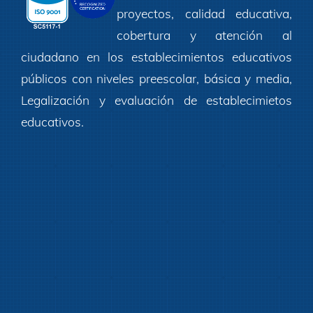
proyectos, calidad educativa,
cobertura y atención al
ciudadano en los establecimientos educativos
públicos con niveles preescolar, básica y media,
Legalización y evaluación de establecimietos
educativos.