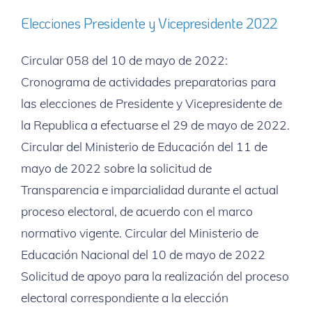
Elecciones Presidente y Vicepresidente 2022
Circular 058 del 10 de mayo de 2022:
Cronograma de actividades preparatorias para
las elecciones de Presidente y Vicepresidente de
la Republica a efectuarse el 29 de mayo de 2022.
Circular del Ministerio de Educación del 11 de
mayo de 2022 sobre la solicitud de
Transparencia e imparcialidad durante el actual
proceso electoral, de acuerdo con el marco
normativo vigente. Circular del Ministerio de
Educación Nacional del 10 de mayo de 2022
Solicitud de apoyo para la realización del proceso
electoral correspondiente a la elección