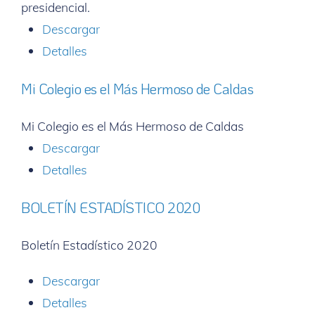
presidencial.
Descargar
Detalles
Mi Colegio es el Más Hermoso de Caldas
Mi Colegio es el Más Hermoso de Caldas
Descargar
Detalles
BOLETÍN ESTADÍSTICO 2020
Boletín Estadístico 2020
Descargar
Detalles