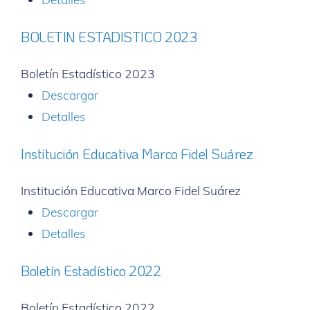
BOLETIN ESTADISTICO 2023
Boletín Estadístico 2023
Descargar
Detalles
Institución Educativa Marco Fidel Suárez
Institución Educativa Marco Fidel Suárez
Descargar
Detalles
Boletín Estadístico 2022
Boletín Estadístico 2022