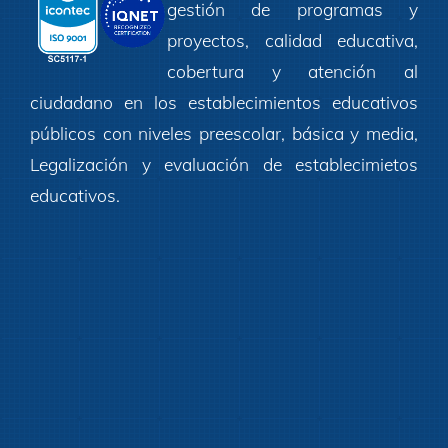
gestión de programas y
proyectos, calidad educativa,
cobertura y atención al
ciudadano en los establecimientos educativos
públicos con niveles preescolar, básica y media,
Legalización y evaluación de establecimietos
educativos.