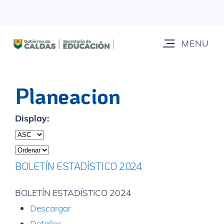
Planeacion
Display:
BOLETÍN ESTADÍSTICO 2024
BOLETÍN ESTADÍSTICO 2024
Descargar
Detalles