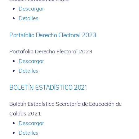
Descargar
Detalles
Portafolio Derecho Electoral 2023
Portafolio Derecho Electoral 2023
Descargar
Detalles
BOLETÍN ESTADÍSTICO 2021
Boletín Estadístico Secretaría de Educación de
Caldas 2021
Descargar
Detalles