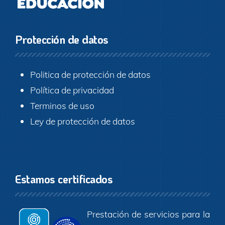
Protección de datos
Politica de protección de datos
Política de privacidad
Terminos de uso
Ley de protección de datos
Estamos certificados
Prestación de servicios para la