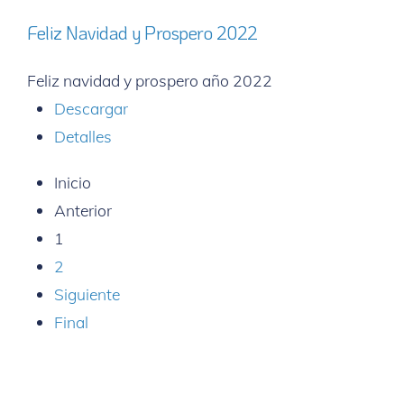
Feliz Navidad y Prospero 2022
Feliz navidad y prospero año 2022
Descargar
Detalles
Inicio
Anterior
1
2
Siguiente
Final