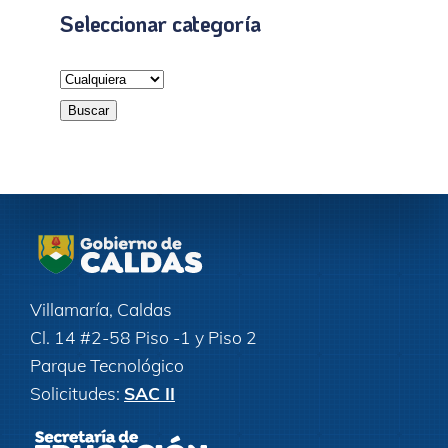
Seleccionar categoría
Villamaría, Caldas
Cl. 14 #2-58 Piso -1 y Piso 2
Parque Tecnológico
Solicitudes:
SAC II