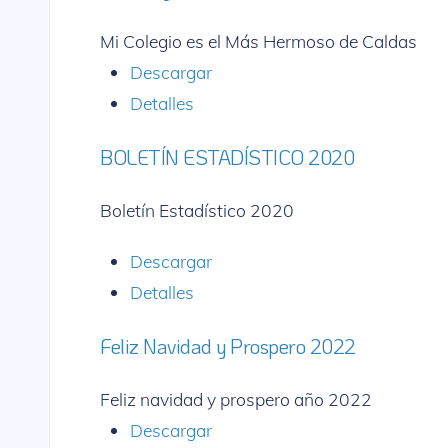
Mi Colegio es el Más Hermoso de Caldas
Descargar
Detalles
BOLETÍN ESTADÍSTICO 2020
Boletín Estadístico 2020
Descargar
Detalles
Feliz Navidad y Prospero 2022
Feliz navidad y prospero año 2022
Descargar