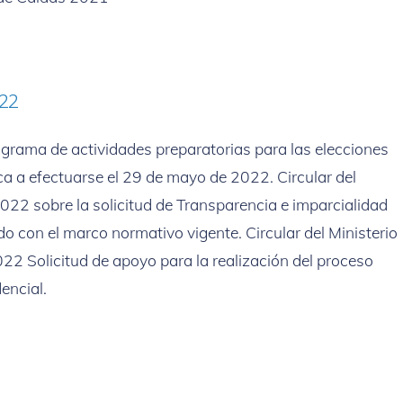
022
grama de actividades preparatorias para las elecciones
ca a efectuarse el 29 de mayo de 2022. Circular del
022 sobre la solicitud de Transparencia e imparcialidad
do con el marco normativo vigente. Circular del Ministerio
2 Solicitud de apoyo para la realización del proceso
encial.