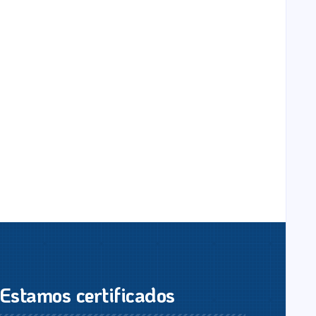
Estamos certificados