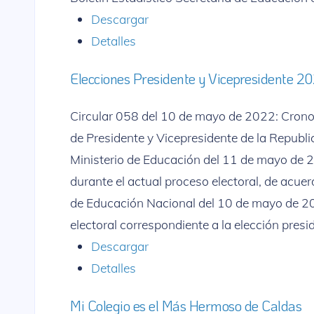
Descargar
Detalles
Elecciones Presidente y Vicepresidente 2
Circular 058 del 10 de mayo de 2022: Crono
de Presidente y Vicepresidente de la Republi
Ministerio de Educación del 11 de mayo de 2
durante el actual proceso electoral, de acuer
de Educación Nacional del 10 de mayo de 202
electoral correspondiente a la elección presid
Descargar
Detalles
Mi Colegio es el Más Hermoso de Caldas