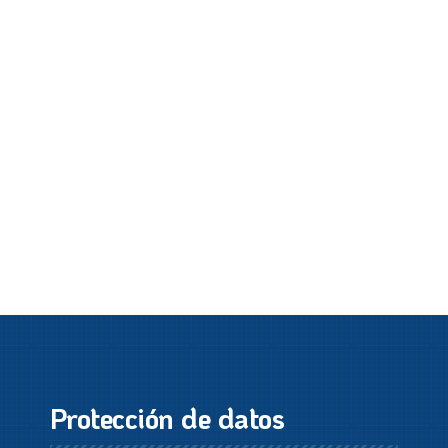
Protección de datos