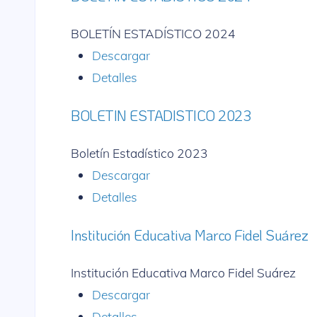
BOLETÍN ESTADÍSTICO 2024
Descargar
Detalles
BOLETIN ESTADISTICO 2023
Boletín Estadístico 2023
Descargar
Detalles
Institución Educativa Marco Fidel Suárez
Institución Educativa Marco Fidel Suárez
Descargar
Detalles