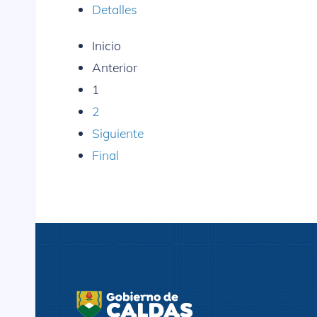
Detalles
Inicio
Anterior
1
2
Siguiente
Final