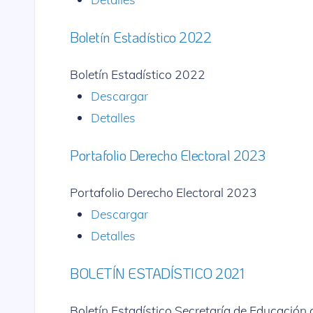
Boletín Estadístico 2022
Boletín Estadístico 2022
Descargar
Detalles
Portafolio Derecho Electoral 2023
Portafolio Derecho Electoral 2023
Descargar
Detalles
BOLETÍN ESTADÍSTICO 2021
Boletín Estadístico Secretaría de Educación