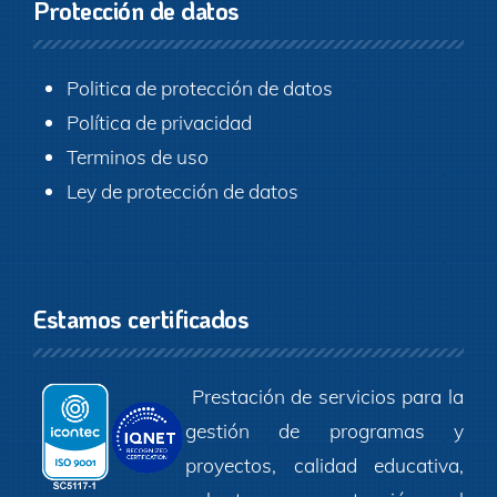
Protección de datos
Politica de protección de datos
Política de privacidad
Terminos de uso
Ley de protección de datos
Estamos certificados
Prestación de servicios para la
gestión de programas y
proyectos, calidad educativa,