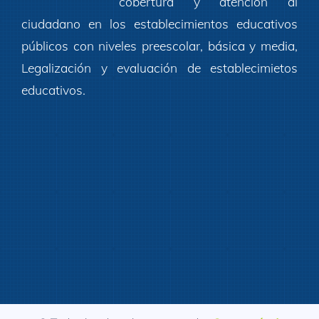
cobertura y atención al
ciudadano en los establecimientos educativos
públicos con niveles preescolar, básica y media,
Legalización y evaluación de establecimietos
educativos.