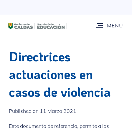
Directrices
actuaciones en
casos de violencia
Published on 11 Marzo 2021
Este documento de referencia, permite a las