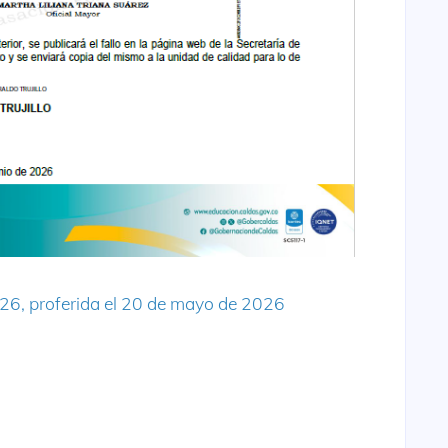
6, proferida el 20 de mayo de 2026