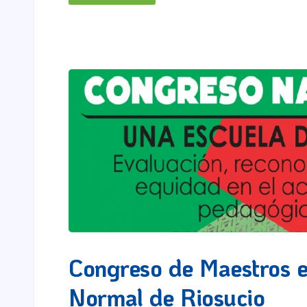
Congreso de Maestros e
Normal de Riosucio