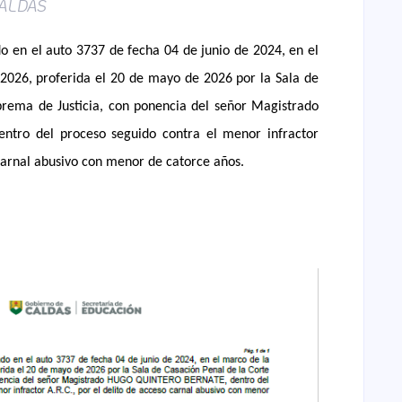
ALDAS
 en el auto 3737 de fecha 04 de junio de 2024, en el
2026, proferida el 20 de mayo de 2026 por la Sala de
prema de Justicia, con ponencia del señor Magistrado
ro del proceso seguido contra el menor infractor
 carnal abusivo con menor de catorce años.