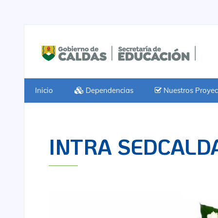
Inicio
Dependencias
Nuestros Proyec
INTRA SEDCALD