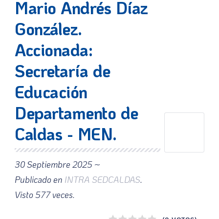
Mario Andrés Díaz
González.
Accionada:
Secretaría de
Educación
Departamento de
Caldas - MEN.
30 Septiembre 2025 ~
Publicado en
INTRA SEDCALDAS
.
Visto
577
veces.