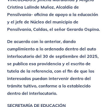
Cristina Lalinde Muñoz, Alcaldía de
Pensilvania- oficina de apoyo a la educación
y el jefe de Núcleo del municipio de
Pensilvania, Caldas, el señor Gerardo Ospina.
De acuerdo con lo anterior, dando
cumplimiento a lo ordenado dentro del auto
interlocutorio del 30 de septiembre del 2025,
se publica esa providencia y el escrito de
tutela de la referencia, con el fin de que los
interesados puedan intervenir dentro del
trámite tuitivo, conforme a lo establecido
dentro del interlocutorio.
SECRETARÍA DE EDUCACIÓN