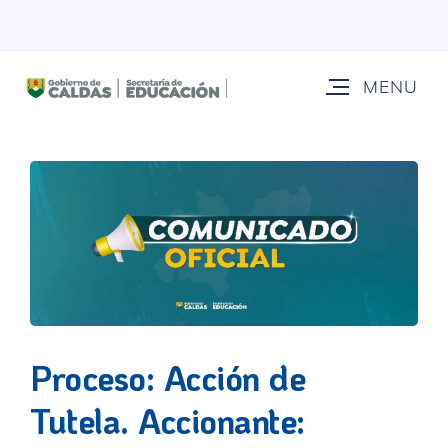
Proceso: Acción de
Tutela. Accionante: