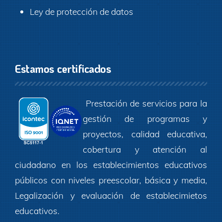
Ley de protección de datos
Estamos certificados
Prestación de servicios para la
gestión de programas y
proyectos, calidad educativa,
cobertura y atención al
ciudadano en los establecimientos educativos
públicos con niveles preescolar, básica y media,
Legalización y evaluación de establecimietos
educativos.