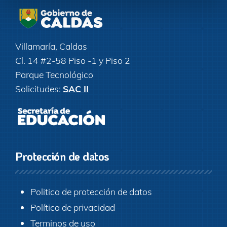
Villamaría, Caldas
Cl. 14 #2-58 Piso -1 y Piso 2
Parque Tecnológico
Solicitudes:
SAC II
Protección de datos
Politica de protección de datos
Política de privacidad
Terminos de uso