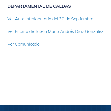
DEPARTAMENTAL DE CALDAS
Ver Auto Interlocutorio del 30 de Septiembre
.
Ver Escrito de Tutela Mario Andrés Diaz González
Ver Comunicado