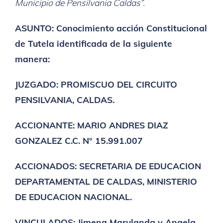
Municipio de Pensilvania Caldas”.
ASUNTO: Conocimiento acción Constitucional
de Tutela identificada de la siguiente
manera:
JUZGADO: PROMISCUO DEL CIRCUITO
PENSILVANIA, CALDAS.
ACCIONANTE: MARIO ANDRES DIAZ
GONZALEZ C.C. N° 15.991.007
ACCIONADOS: SECRETARIA DE EDUCACION
DEPARTAMENTAL DE CALDAS, MINISTERIO
DE EDUCACION NACIONAL.
VINCULADOS: Jimena Marulanda y Angela