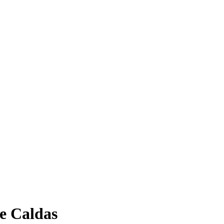
e Caldas