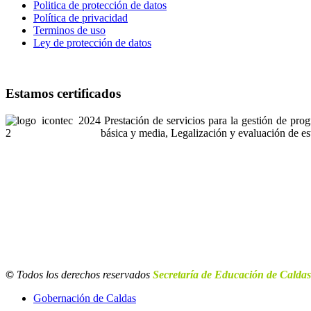
Politica de protección de datos
Política de privacidad
Terminos de uso
Ley de protección de datos
Estamos certificados
Prestación de servicios para la gestión de pro
básica y media, Legalización y evaluación de es
©
Todos los derechos reservados
Secretaría de Educación de Caldas
Gobernación de Caldas