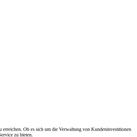
 zu erreichen. Ob es sich um die Verwaltung von Kundeninvestitionen
ervice zu bieten.