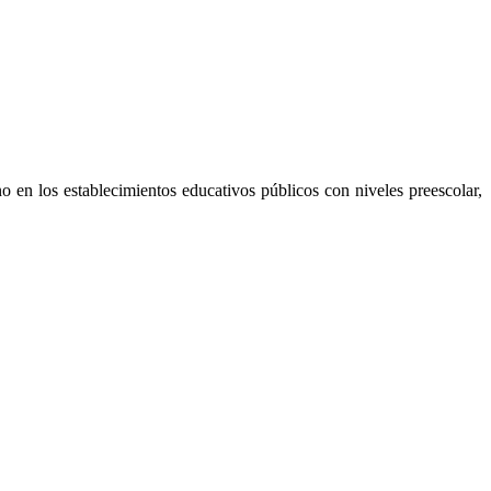
no en los establecimientos educativos públicos con niveles preescolar,