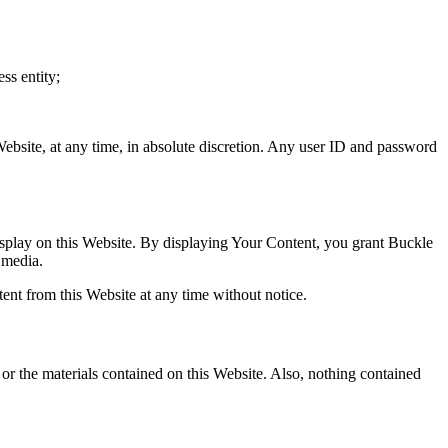
ss entity;
Website, at any time, in absolute discretion. Any user ID and password
isplay on this Website. By displaying Your Content, you grant Buckle
 media.
nt from this Website at any time without notice.
 or the materials contained on this Website. Also, nothing contained