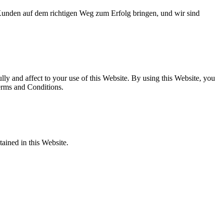
 Kunden auf dem richtigen Weg zum Erfolg bringen, und wir sind
y and affect to your use of this Website. By using this Website, you
Terms and Conditions.
tained in this Website.