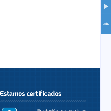
Estamos certificados
Prestación de servicios