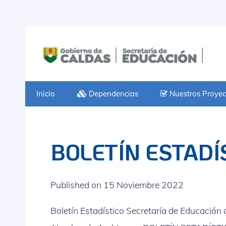
Inicio
Dependencias
Nuestros Proyec
BOLETÍN ESTADÍ
Published on 15 Noviembre 2022
Boletín Estadístico Secretaría de Educación