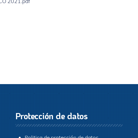
CO 2021.pdf
Protección de datos
Politica de protección de datos