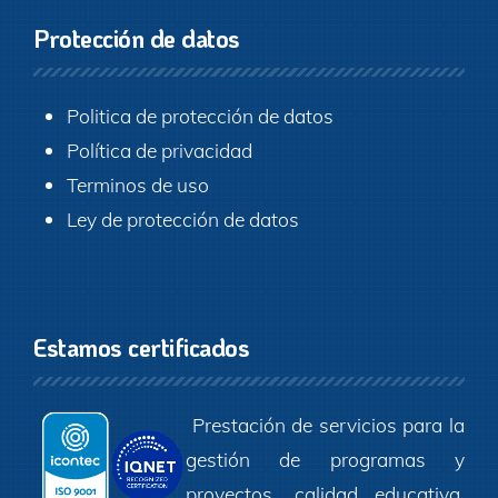
Protección de datos
Politica de protección de datos
Política de privacidad
Terminos de uso
Ley de protección de datos
Estamos certificados
Prestación de servicios para la
gestión de programas y
proyectos, calidad educativa,