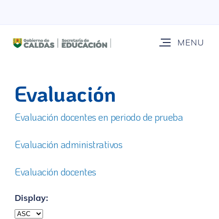
Evaluación
Evaluación docentes en periodo de prueba
Evaluación administrativos
Evaluación docentes
Display: