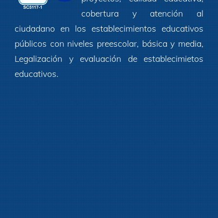
cobertura y atención al
ciudadano en los establecimientos educativos
públicos con niveles preescolar, básica y media,
Legalización y evaluación de establecimietos
educativos.