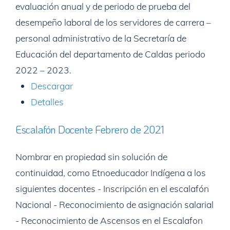
evaluación anual y de periodo de prueba del
desempeño laboral de los servidores de carrera –
personal administrativo de la Secretaría de
Educación del departamento de Caldas periodo
2022 – 2023.
Descargar
Detalles
Escalafón Docente Febrero de 2021
Nombrar en propiedad sin solución de
continuidad, como Etnoeducador Indígena a los
siguientes docentes - Inscripción en el escalafón
Nacional - Reconocimiento de asignación salarial
- Reconocimiento de Ascensos en el Escalafon