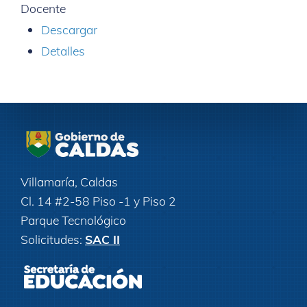
Docente
Descargar
Detalles
Villamaría, Caldas
Cl. 14 #2-58 Piso -1 y Piso 2
Parque Tecnológico
Solicitudes:
SAC II