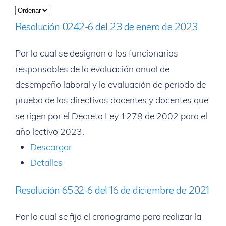
Resolución 0242-6 del 23 de enero de 2023
Por la cual se designan a los funcionarios
responsables de la evaluación anual de
desempeño laboral y la evaluación de periodo de
prueba de los directivos docentes y docentes que
se rigen por el Decreto Ley 1278 de 2002 para el
año lectivo 2023.
Descargar
Detalles
Resolución 6532-6 del 16 de diciembre de 2021
Por la cual se fija el cronograma para realizar la