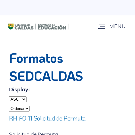
Formatos
SEDCALDAS
Display:
RH-FO-11 Solicitud de Permuta
Solicitud de Permuta