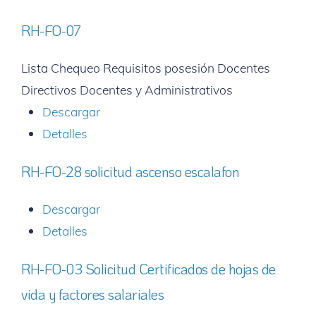
RH-FO-07
Lista Chequeo Requisitos posesión Docentes
Directivos Docentes y Administrativos
Descargar
Detalles
RH-FO-28 solicitud ascenso escalafon
Descargar
Detalles
RH-FO-03 Solicitud Certificados de hojas de
vida y factores salariales