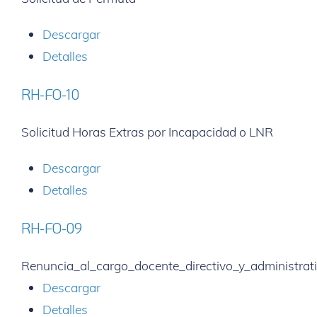
Descargar
Detalles
RH-FO-10
Solicitud Horas Extras por Incapacidad o LNR
Descargar
Detalles
RH-FO-09
Renuncia_al_cargo_docente_directivo_y_administrat
Descargar
Detalles