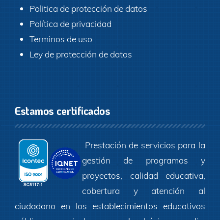
Politica de protección de datos
Política de privacidad
Terminos de uso
Ley de protección de datos
Estamos certificados
Prestación de servicios para la
gestión de programas y
proyectos, calidad educativa,
cobertura y atención al
ciudadano en los establecimientos educativos