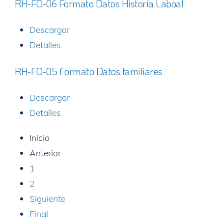
RH-FO-06 Formato Datos Historia Laboal
Descargar
Detalles
RH-FO-05 Formato Datos familiares
Descargar
Detalles
Inicio
Anterior
1
2
Siguiente
Final