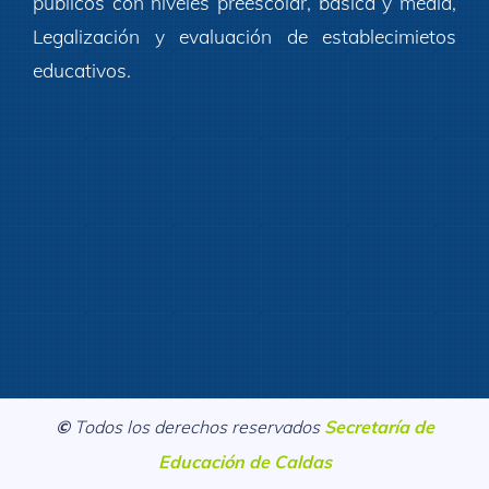
públicos con niveles preescolar, básica y media,
Legalización y evaluación de establecimietos
educativos.
©
Todos los derechos reservados
Secretaría de
Educación de Caldas