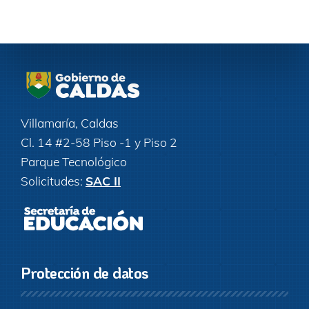
Villamaría, Caldas
Cl. 14 #2-58 Piso -1 y Piso 2
Parque Tecnológico
Solicitudes:
SAC II
Protección de datos