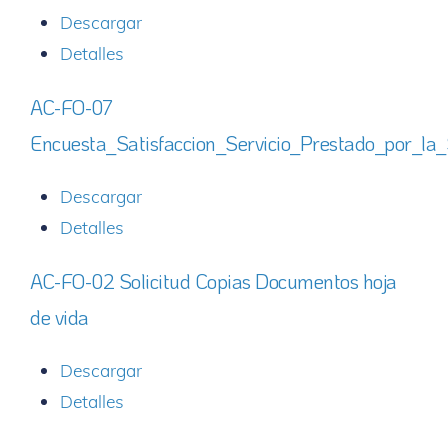
Descargar
Detalles
AC-FO-07
Encuesta_Satisfaccion_Servicio_Prestado_por_la
Descargar
Detalles
AC-FO-02 Solicitud Copias Documentos hoja
de vida
Descargar
Detalles